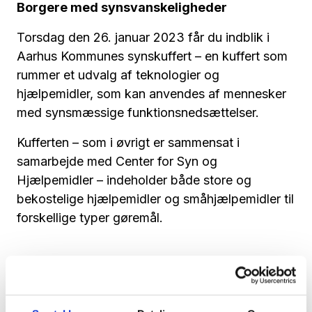
Borgere med synsvanskeligheder
Torsdag den 26. januar 2023 får du indblik i
Aarhus Kommunes synskuffert – en kuffert som
rummer et udvalg af teknologier og
hjælpemidler, som kan anvendes af mennesker
med synsmæssige funktionsnedsættelser.
Kufferten – som i øvrigt er sammensat i
samarbejde med Center for Syn og
Hjælpemidler – indeholder både store og
bekostelige hjælpemidler og småhjælpemidler til
forskellige typer gøremål.