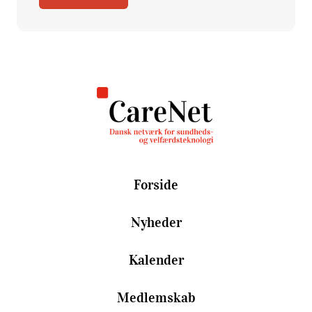
Forside
Nyheder
Kalender
Medlemskab