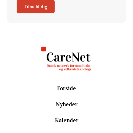
Tilmeld dig
Forside
Nyheder
Kalender