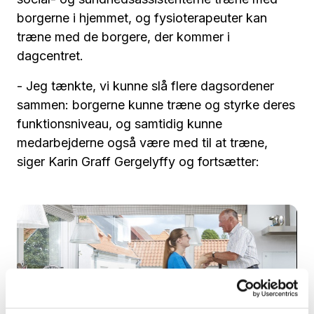
borgerne i hjemmet, og fysioterapeuter kan
træne med de borgere, der kommer i
dagcentret.
- Jeg tænkte, vi kunne slå flere dagsordener
sammen: borgerne kunne træne og styrke deres
funktionsniveau, og samtidig kunne
medarbejderne også være med til at træne,
siger Karin Graff Gergelyffy og fortsætter: