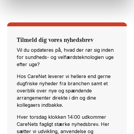
Tilmeld dig vores nyhedsbrev
Vil du opdateres på, hvad der rør sig inden
for sundheds- og velfærdsteknologien uge
efter uge?
Hos CareNet leverer vi hellere end gerne
dugfriske nyheder fra branchen samt et
overblik over nye og spændende
arrangementer direkte i din og dine
kollegaers indbakke.
Hver torsdag klokken 14:00 udkommer
CareNets fagligt stærke nyhedsbrev. Her
sætter vi udvikling, anvendelse og