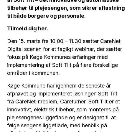
tilbehør til plejesengen, som sikrer aflastning
til både borgere og personale.
Tilmeld dig her.
Den 15. marts fra 10.00 – 11.30 sætter CareNet
Digital scenen for et fagligt webinar, der sætter
fokus på Køge Kommunes erfaringer med
implementering af Soft Tilt på flere forskellige
områder i kommunen.
Køge Kommune har igennem de seneste år
afprøvet og implementeret løsningen Soft Tilt
fra CareNet-medlem, Careturner. Soft Tilt er et
innovativt, elektrisk tilbehør, som monteres på
plejesengenes liggeflade og er designet til at
følge sengens liggeflade, med henblik på