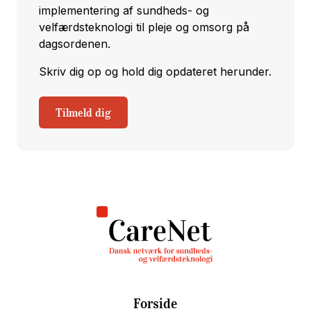
implementering af sundheds- og
velfærdsteknologi til pleje og omsorg på
dagsordenen.
Skriv dig op og hold dig opdateret herunder.
Tilmeld dig
Forside