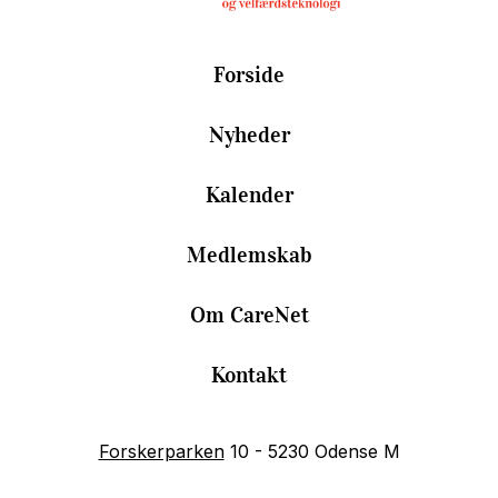
Forside
Nyheder
Kalender
Medlemskab
Om CareNet
Kontakt
Forskerparken
10 - 5230 Odense M