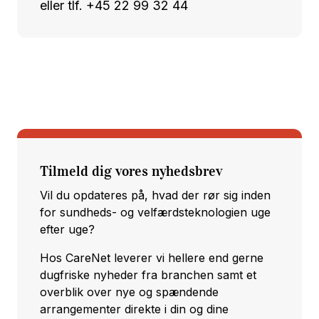
eller tlf. +45 22 99 32 44
Tilmeld dig vores nyhedsbrev
Vil du opdateres på, hvad der rør sig inden
for sundheds- og velfærdsteknologien uge
efter uge?
Hos CareNet leverer vi hellere end gerne
dugfriske nyheder fra branchen samt et
overblik over nye og spændende
arrangementer direkte i din og dine