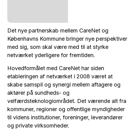
Det nye partnerskab mellem CareNet og
Københavns Kommune bringer nye perspektiver
med sig, som skal være med til at styrke
netværket yderligere for fremtiden.
Hovedformålet med CareNet har siden
etableringen af netværket i 2008 været at
skabe samspil og synergi mellem aftagere og
aktører på sundheds- og
velfærdsteknologiområdet. Det værende alt fra
kommuner, regioner og offentlige myndigheder
til videns institutioner, foreninger, leverandører
og private virksomheder.