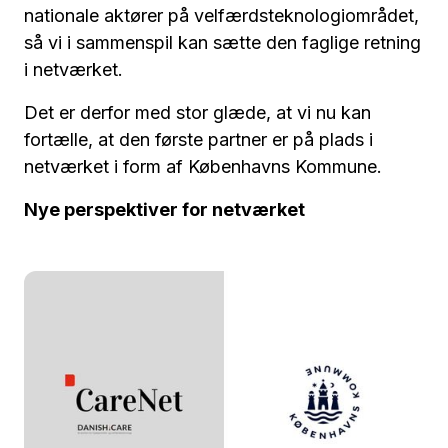
nationale aktører på velfærdsteknologiområdet,
så vi i sammenspil kan sætte den faglige retning
i netværket.
Det er derfor med stor glæde, at vi nu kan
fortælle, at den første partner er på plads i
netværket i form af Københavns Kommune.
Nye perspektiver for netværket