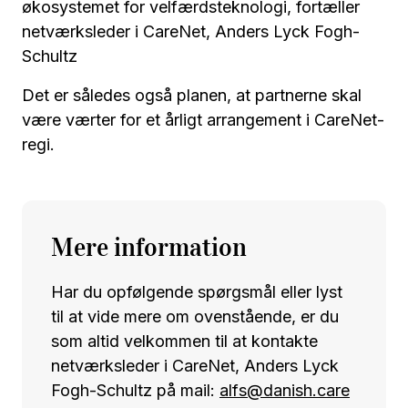
økosystemet for velfærdsteknologi, fortæller
netværksleder i CareNet, Anders Lyck Fogh-
Schultz
Det er således også planen, at partnerne skal
være værter for et årligt arrangement i CareNet-
regi.
Mere information
Har du opfølgende spørgsmål eller lyst
til at vide mere om ovenstående, er du
som altid velkommen til at kontakte
netværksleder i CareNet, Anders Lyck
Fogh-Schultz på mail:
alfs@danish.care