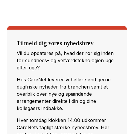
Tilmeld dig vores nyhedsbrev
Vil du opdateres på, hvad der rør sig inden
for sundheds- og velfærdsteknologien uge
efter uge?
Hos CareNet leverer vi hellere end gerne
dugfriske nyheder fra branchen samt et
overblik over nye og spændende
arrangementer direkte i din og dine
kollegaers indbakke.
Hver torsdag klokken 14:00 udkommer
CareNets fagligt stærke nyhedsbrev. Her