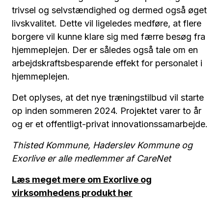
trivsel og selvstændighed og dermed også øget
livskvalitet. Dette vil ligeledes medføre, at flere
borgere vil kunne klare sig med færre besøg fra
hjemmeplejen. Der er således også tale om en
arbejdskraftsbesparende effekt for personalet i
hjemmeplejen.
Det oplyses, at det nye træningstilbud vil starte
op inden sommeren 2024. Projektet varer to år
og er et offentligt-privat innovationssamarbejde.
Thisted Kommune, Haderslev Kommune og
Exorlive er alle medlemmer af CareNet
Læs meget mere om Exorlive og
virksomhedens produkt her