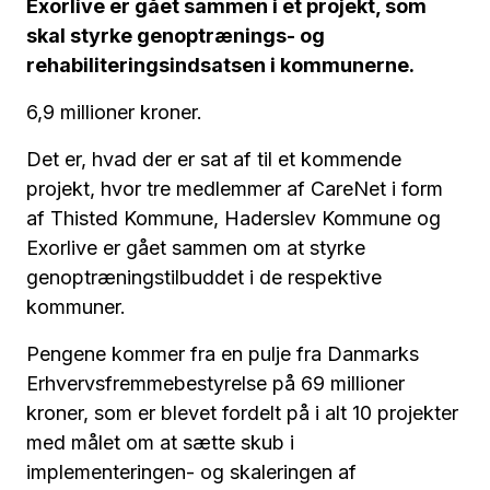
Exorlive er gået sammen i et projekt, som
skal styrke genoptrænings- og
rehabiliteringsindsatsen i kommunerne.
6,9 millioner kroner.
Det er, hvad der er sat af til et kommende
projekt, hvor tre medlemmer af CareNet i form
af Thisted Kommune, Haderslev Kommune og
Exorlive er gået sammen om at styrke
genoptræningstilbuddet i de respektive
kommuner.
Pengene kommer fra en pulje fra Danmarks
Erhvervsfremmebestyrelse på 69 millioner
kroner, som er blevet fordelt på i alt 10 projekter
med målet om at sætte skub i
implementeringen- og skaleringen af