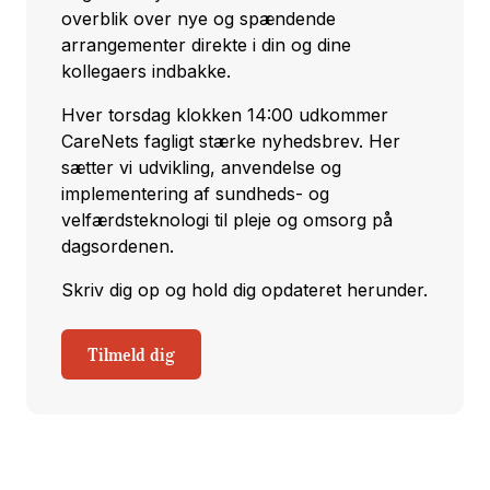
overblik over nye og spændende
arrangementer direkte i din og dine
kollegaers indbakke.
Hver torsdag klokken 14:00 udkommer
CareNets fagligt stærke nyhedsbrev. Her
sætter vi udvikling, anvendelse og
implementering af sundheds- og
velfærdsteknologi til pleje og omsorg på
dagsordenen.
Skriv dig op og hold dig opdateret herunder.
Tilmeld dig