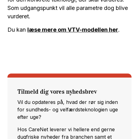
Som udgangspunkt vil alle parametre dog blive
vurderet.
Du kan
læse mere om VTV-modellen her
.
Tilmeld dig vores nyhedsbrev
Vil du opdateres på, hvad der rør sig inden
for sundheds- og velfærdsteknologien uge
efter uge?
Hos CareNet leverer vi hellere end gerne
dugfriske nyheder fra branchen samt et