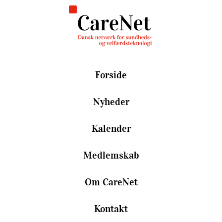
Forside
Nyheder
Kalender
Medlemskab
Om CareNet
Kontakt