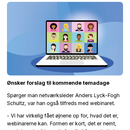
Ønsker forslag til kommende temadage
Spørger man netværksleder Anders Lyck-Fogh
Schultz, var han også tilfreds med webinaret.
- Vi har virkelig fået øjnene op for, hvad det er,
webinarerne kan. Formen er kort, det er nemt,