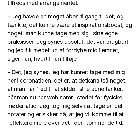
tilfreds med arrangementet.
- Jeg havde en meget åben tilgang til det, og
tænkte, det kunne være et inspirationsboost, og
noget, man kunne tage med sig i sine egne
praksisser. Jeg synes absolut, det var brugbart
og jeg fik meget ud af fordybe mig i emnet,
siger hun, hvortil hun tilføjer:
- Det, jeg synes, jeg har kunnet tage med mig
her i coronatiden, det er, at detkanaltså noget,
at man har fred til at sidde i sine egne tanker,
når man nu har webinarer i stedet for fysiske
møder altid. Jeg tog mig selv i at tage en del
notater og er sikker på, at jeg vil komme til at
reflektere mere over det i den kommende tid.