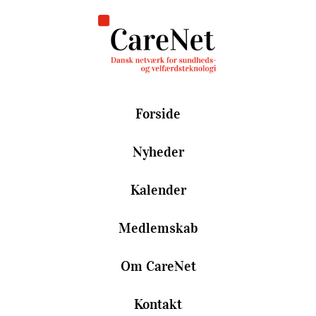
Forside
Nyheder
Kalender
Medlemskab
Om CareNet
Kontakt