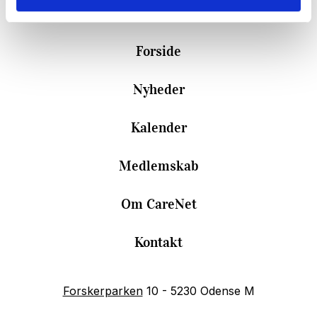
Forside
Nyheder
Kalender
Medlemskab
Om CareNet
Kontakt
Forskerparken
10 - 5230 Odense M