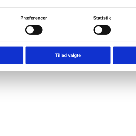
Præferencer
Statistik
Tillad valgte