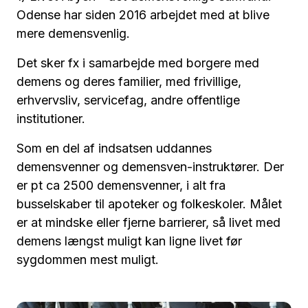
Odense har siden 2016 arbejdet med at blive
mere demensvenlig.
Det sker fx i samarbejde med borgere med
demens og deres familier, med frivillige,
erhvervsliv, servicefag, andre offentlige
institutioner.
Som en del af indsatsen uddannes
demensvenner og demensven-instruktører. Der
er pt ca 2500 demensvenner, i alt fra
busselskaber til apoteker og folkeskoler. Målet
er at mindske eller fjerne barrierer, så livet med
demens længst muligt kan ligne livet før
sygdommen mest muligt.