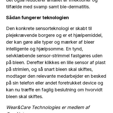
tilfælde med svamp samt ble-dermatitis.
Sådan fungerer teknologien
Den konkrete sensorteknologi er skabt til
plejekrævende borgere og er et hjælpemiddel,
der kan gøre alle typer og mærker af bleer
intelligente og hjælpsomme. En tynd,
selvklæbende sensor-strimmel fastgøres uden
på bleen. Derefter klikkes en lille sensor af plast
på strimlen, og så snart bleen skal skiftes,
modtager den relevante medarbejder en besked
på sin telefon eller andet foretrukket device og
kan nu træffe en faglig beslutning om hvorvidt
bleen skal skiftes.
Wear&Care Technologies er medlem af