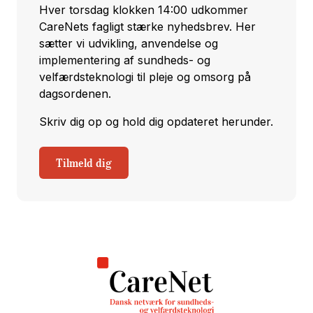
Hver torsdag klokken 14:00 udkommer
CareNets fagligt stærke nyhedsbrev. Her
sætter vi udvikling, anvendelse og
implementering af sundheds- og
velfærdsteknologi til pleje og omsorg på
dagsordenen.
Skriv dig op og hold dig opdateret herunder.
Tilmeld dig