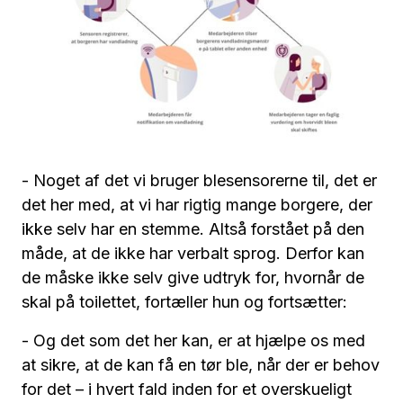
- Noget af det vi bruger blesensorerne til, det er
det her med, at vi har rigtig mange borgere, der
ikke selv har en stemme. Altså forstået på den
måde, at de ikke har verbalt sprog. Derfor kan
de måske ikke selv give udtryk for, hvornår de
skal på toilettet, fortæller hun og fortsætter:
- Og det som det her kan, er at hjælpe os med
at sikre, at de kan få en tør ble, når der er behov
for det – i hvert fald inden for et overskueligt