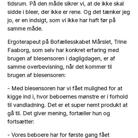
tidsrum. På den måde sikrer vi, at de ikke skal
sidde i bleer, der ikke er rene. Og det tænker jeg
jo, er en indsigt, som vi ikke har haft før på
samme måde.
Ergoterapeut på Bofællesskabet Mårslet, Trine
Faaborg, som selv har konkret erfaring med
brugen af blesensoren i dagligdagen, er af
samme overbevisning, når det kommer til
brugen af blesensoren:
- Med blesensoren har vi fået mulighed for at
kigge ind i, hvor beboernes mønstre er i forhold
til vandladning. Det er et super nemt produkt at
gå til. Det giver mening, fortæller hun og
fortsætter:
- Vores beboere har for første gang fået