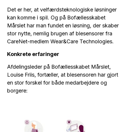
Det er her, at velfærdsteknologiske løsninger
kan komme i spil. Og på Bofællesskabet
Mårslet har man fundet en løsning, der skaber
stor nytte, nemlig brugen af blesensorer fra
CareNet-medlem Wear&Care Technologies.
Konkrete erfaringer
Afdelingsleder på Bofællesskabet Mårslet,
Louise Friis, fortæller, at blesensoren har gjort
en stor forskel for både medarbejdere og
borgere: