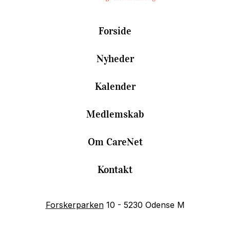
Forside
Nyheder
Kalender
Medlemskab
Om CareNet
Kontakt
Forskerparken
10 - 5230 Odense M