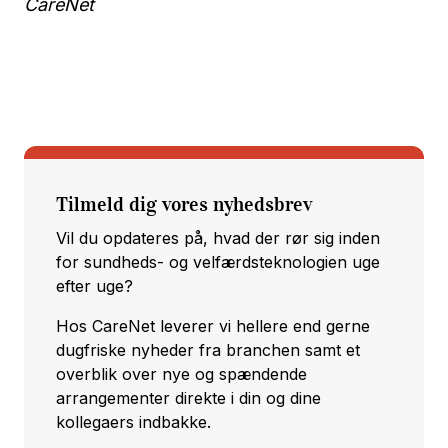
CareNet
Tilmeld dig vores nyhedsbrev
Vil du opdateres på, hvad der rør sig inden
for sundheds- og velfærdsteknologien uge
efter uge?
Hos CareNet leverer vi hellere end gerne
dugfriske nyheder fra branchen samt et
overblik over nye og spændende
arrangementer direkte i din og dine
kollegaers indbakke.