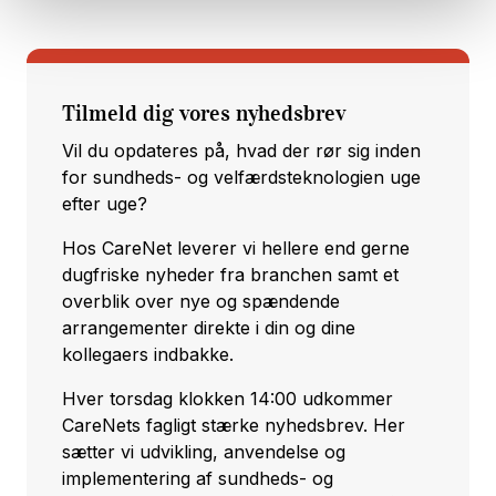
Tilmeld dig vores nyhedsbrev
Vil du opdateres på, hvad der rør sig inden
for sundheds- og velfærdsteknologien uge
efter uge?
Hos CareNet leverer vi hellere end gerne
dugfriske nyheder fra branchen samt et
overblik over nye og spændende
arrangementer direkte i din og dine
kollegaers indbakke.
Hver torsdag klokken 14:00 udkommer
CareNets fagligt stærke nyhedsbrev. Her
sætter vi udvikling, anvendelse og
implementering af sundheds- og