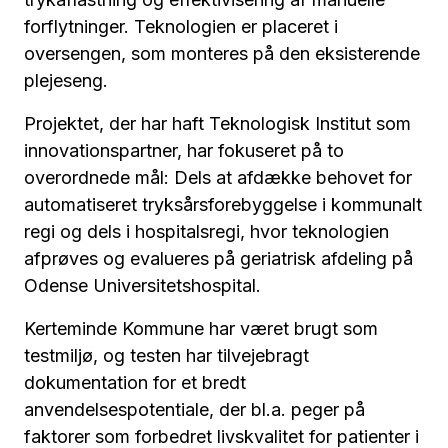
forflytninger. Teknologien er placeret i
oversengen, som monteres på den eksisterende
plejeseng.
Projektet, der har haft Teknologisk Institut som
innovationspartner, har fokuseret på to
overordnede mål: Dels at afdække behovet for
automatiseret tryksårsforebyggelse i kommunalt
regi og dels i hospitalsregi, hvor teknologien
afprøves og evalueres på geriatrisk afdeling på
Odense Universitetshospital.
Kerteminde Kommune har været brugt som
testmiljø, og testen har tilvejebragt
dokumentation for et bredt
anvendelsespotentiale, der bl.a. peger på
faktorer som forbedret livskvalitet for patienter i