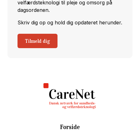
velfærdsteknologi til pleje og omsorg på
dagsordenen.
Skriv dig op og hold dig opdateret herunder.
Tilmeld dig
Forside