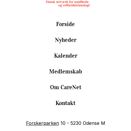
Forside
Nyheder
Kalender
Medlemskab
Om CareNet
Kontakt
Forskerparken
10 - 5230 Odense M