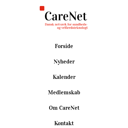
Forside
Nyheder
Kalender
Medlemskab
Om CareNet
Kontakt