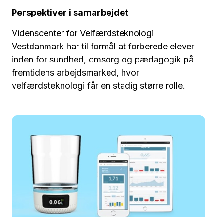
Perspektiver i samarbejdet
Videnscenter for Velfærdsteknologi
Vestdanmark har til formål at forberede elever
inden for sundhed, omsorg og pædagogik på
fremtidens arbejdsmarked, hvor
velfærdsteknologi får en stadig større rolle.