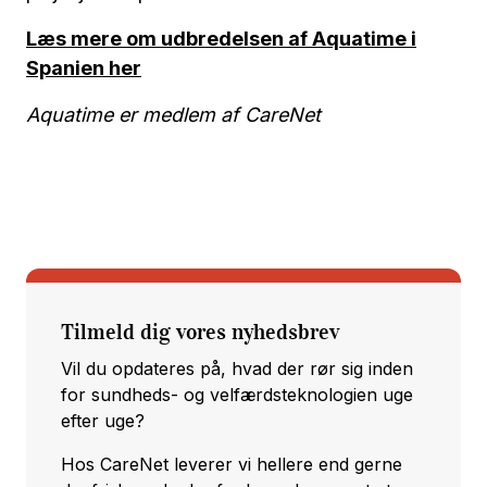
Læs mere om udbredelsen af Aquatime i
Spanien her
Aquatime er medlem af CareNet
Tilmeld dig vores nyhedsbrev
Vil du opdateres på, hvad der rør sig inden
for sundheds- og velfærdsteknologien uge
efter uge?
Hos CareNet leverer vi hellere end gerne