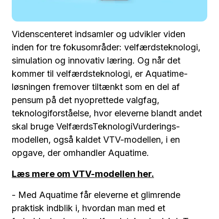
Videnscenteret indsamler og udvikler viden
inden for tre fokusområder: velfærdsteknologi,
simulation og innovativ læring. Og når det
kommer til velfærdsteknologi, er Aquatime-
løsningen fremover tiltænkt som en del af
pensum på det nyoprettede valgfag,
teknologiforståelse, hvor eleverne blandt andet
skal bruge VelfærdsTeknologiVurderings-
modellen, også kaldet VTV-modellen, i en
opgave, der omhandler Aquatime.
Læs mere om VTV-modellen her.
- Med Aquatime får eleverne et glimrende
praktisk indblik i, hvordan man med et