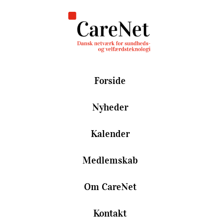
Forside
Nyheder
Kalender
Medlemskab
Om CareNet
Kontakt