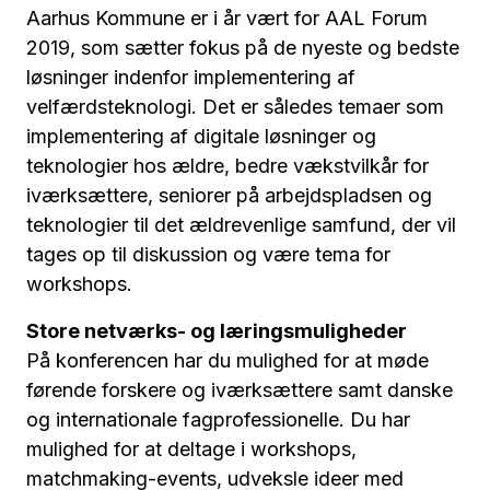
Aarhus Kommune er i år vært for AAL Forum
2019, som sætter fokus på de nyeste og bedste
løsninger indenfor implementering af
velfærdsteknologi. Det er således temaer som
implementering af digitale løsninger og
teknologier hos ældre, bedre vækstvilkår for
iværksættere, seniorer på arbejdspladsen og
teknologier til det ældrevenlige samfund, der vil
tages op til diskussion og være tema for
workshops.
Store netværks- og læringsmuligheder
På konferencen har du mulighed for at møde
førende forskere og iværksættere samt danske
og internationale fagprofessionelle. Du har
mulighed for at deltage i workshops,
matchmaking-events, udveksle ideer med