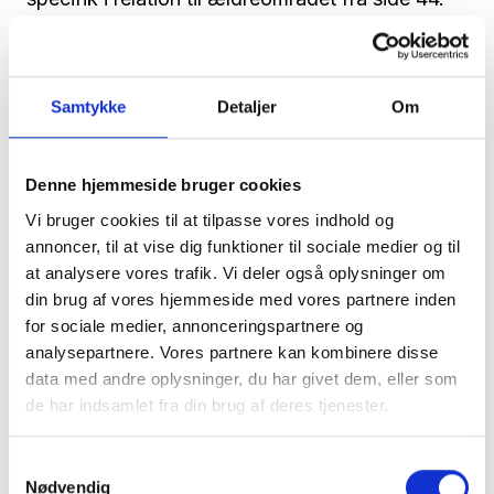
Læs mere her
Læs hele rapporten her
Samtykke
Detaljer
Om
Denne hjemmeside bruger cookies
Vi bruger cookies til at tilpasse vores indhold og
annoncer, til at vise dig funktioner til sociale medier og til
at analysere vores trafik. Vi deler også oplysninger om
din brug af vores hjemmeside med vores partnere inden
for sociale medier, annonceringspartnere og
analysepartnere. Vores partnere kan kombinere disse
data med andre oplysninger, du har givet dem, eller som
de har indsamlet fra din brug af deres tjenester.
Samtykkevalg
Nødvendig