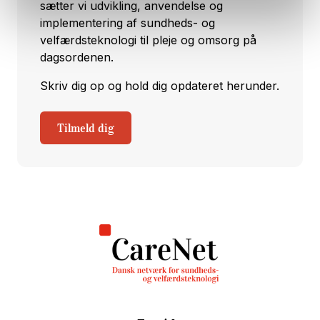
sætter vi udvikling, anvendelse og
implementering af sundheds- og
velfærdsteknologi til pleje og omsorg på
dagsordenen.
Skriv dig op og hold dig opdateret herunder.
Tilmeld dig